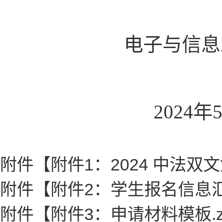
电子与信息工
2024年5月
附件【
附件1：2024 中法双
附件【
附件2：学生报名信息汇总
附件【
附件3：申请材料模板.z