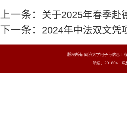
上一条：
关于2025年春季
下一条：
2024年中法双文
版权所有 同济大学电子与信息工
邮编：201804 电话