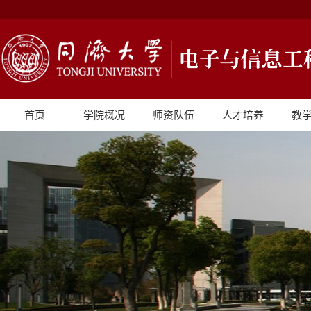
首页
学院概况
师资队伍
人才培养
教