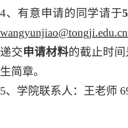
4、有意申请的同学请于
wangyunjiao@tongji.edu.cn
递交
申请材料
的截止时间
生简章。
5、学院联系人：王老师 695