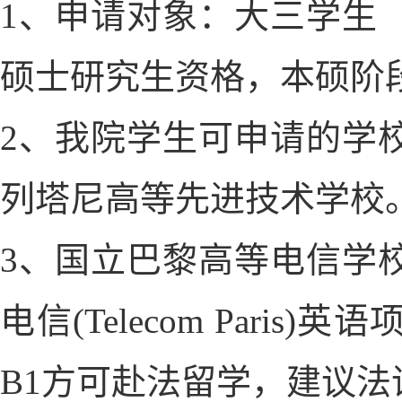
1、申请对象：大三学生
硕士研究生资格，本硕阶
2、我院学生可申请的学
列塔尼高等先进技术学校
3、国立巴黎高等电信学
电信(Telecom Par
B1方可赴法留学，建议法