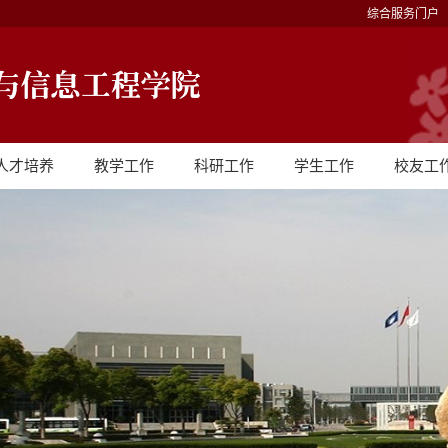
综合服务门户
人才培养
教学工作
科研工作
学生工作
校友工