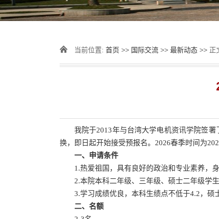
当前位置:
首页
>>
国际交流
>>
最新动态
>> 正
我院于2013年与台湾大学电机资讯学院签署
换，即日起开始接受预报名。2026春季时间为2026年
一、申请条件
1.热爱祖国，具有良好的政治和专业素养，
2.本院本科二年级、三年级、硕士二年级学
3.学习成绩优良，本科生绩点不低于4.2，
二、名额