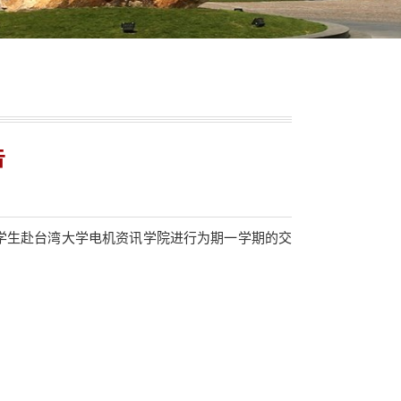
告
3名学生赴台湾大学电机资讯学院进行为期一学期的交