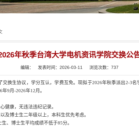
文
2026年秋季台湾大学电机资讯学院交换​公
编辑：
发表时间：2026-03-11
浏览次数：
737
了交换生协议，学分互认，学费互免。现拟于2026年秋季派出2-
9月-2026年12月。
身心健康，无违法违纪记录。
生以及博士生二年级以上，本科生优先考虑。
硕士生、博士生平均成绩不低于85分。