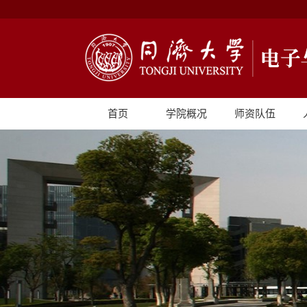
首页
学院概况
师资队伍