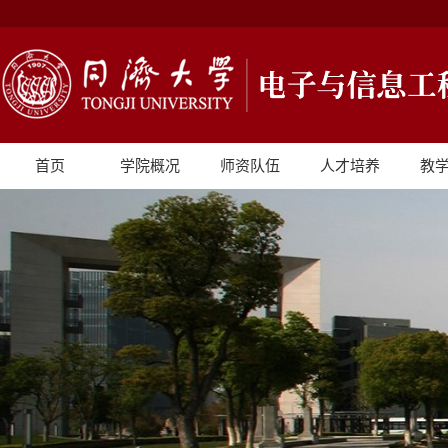
首页
学院概况
师资队伍
人才培养
教