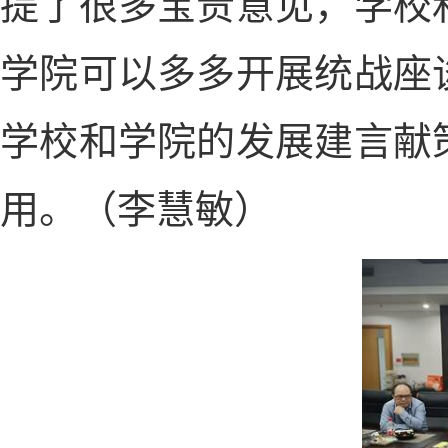
提了很多宝贵意见，学校
学院可以多多开展统战座
学校和学院的发展建言献
用。（李慧敏）