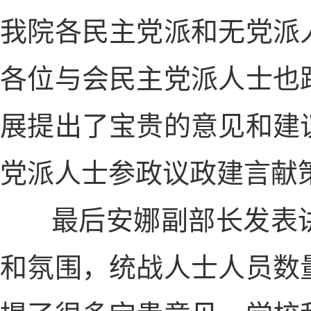
我院各民主党派和无党派
各位与会民主党派人士也
展提出了宝贵的意见和建
党派人士参政议政建言献
最后安娜副部长发表讲
和氛围，统战人士人员数