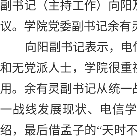
副书记（主持工作）向阳
议。学院党委副书记余有
向阳副书记表示，电信
和无党派人士，学院很重
用。余有灵副书记从统一
一战线发展现状、电信
绍，最后借孟子的“天时