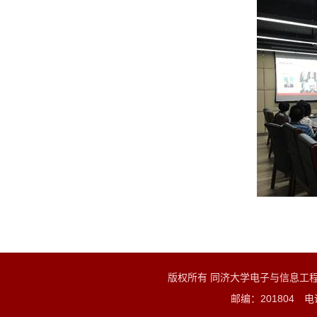
版权所有 同济大学电子与信息工
邮编：201804 电话