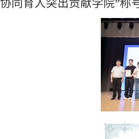
协同育人突出贡献学院”称