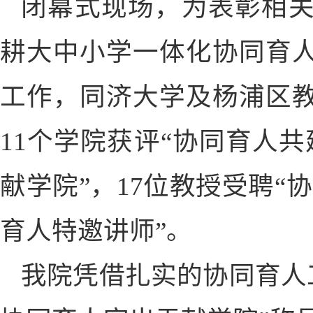
闭幕式现场，为表彰相
耕大中小学一体化协同育
工作，同济大学及杨浦区
11个学院获评“协同育人共
献学院”，17位教授受聘“
育人特邀讲师”。
我院凭借扎实的协同育人