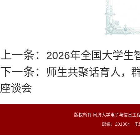
上一条：
2026年全国大学
下一条：
师生共聚话育人，
座谈会
版权所有 同济大学电子与信息工
邮编：201804 电话