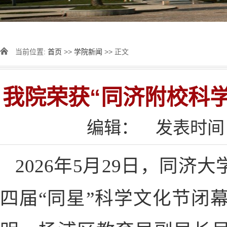
当前位置:
首页
>>
学院新闻
>> 正文
我院荣获“同济附校科
编辑：
发表时间：2
2026年5月29日，同
四届“同星”科学文化节闭