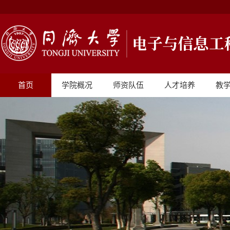
首页
学院概况
师资队伍
人才培养
教