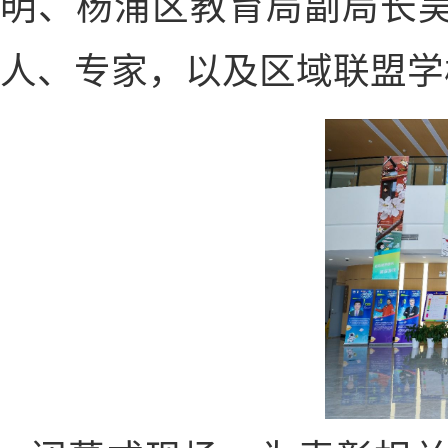
明、杨浦区教育局副局长
人、专家，以及区域联盟学