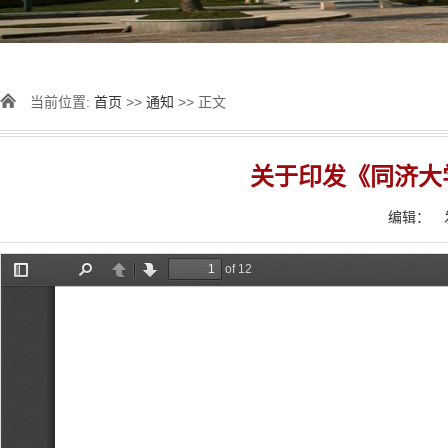
当前位置:
首页
>>
通知
>> 正文
关于印发《同济大
编辑：