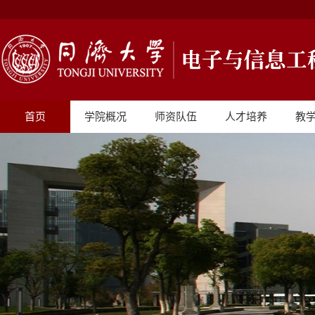
首页
学院概况
师资队伍
人才培养
教