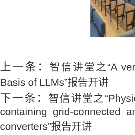
上一条：
智信讲堂之“A very Bas
Basis of LLMs”报告开讲
下一条：
智信讲堂之“Physics-dr
containing grid-connected a
converters”报告开讲