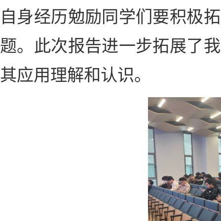
自身经历勉励同学们要积极拓
题。此次报告进一步拓展了我
其应用理解和认识。