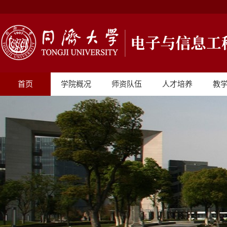
首页
学院概况
师资队伍
人才培养
教