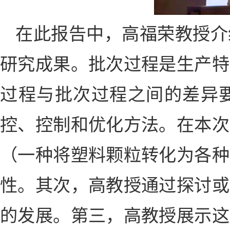
在此报告中，高福荣教授介
研究成果。批次过程是生产特
过程与批次过程之间的差异
控、控制和优化方法。在本次
（一种将塑料颗粒转化为各种
性。其次，高教授通过探讨或
的发展。第三，高教授展示这