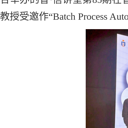
教授受邀作“Batch Process Autom