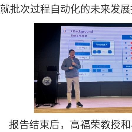
就批次过程自动化的未来发展
报告结束后，高福荣教授和