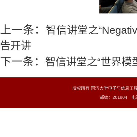
上一条：
智信讲堂之“Negative I
告开讲
下一条：
智信讲堂之“世界模
版权所有 同济大学电子与信息工
邮编：201804 电话