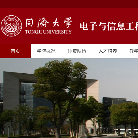
首页
学院概况
师资队伍
人才培养
教