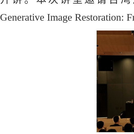
Generative Image Restoration: 