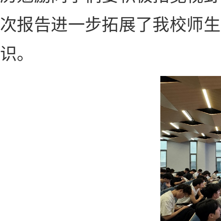
次报告进一步拓展了我校师生
识。