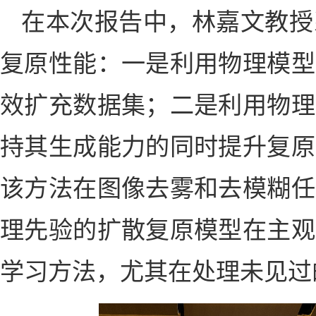
在本次报告中，林嘉文教授
复原性能：一是利用物理模型
效扩充数据集；二是利用物理
持其生成能力的同时提升复原
该方法在图像去雾和去模糊任
理先验的扩散复原模型在主观
学习方法，尤其在处理未见过