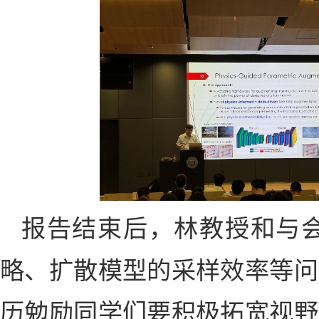
报告结束后，林教授和与
略、扩散模型的采样效率等问
历勉励
同学们要积极拓宽视野