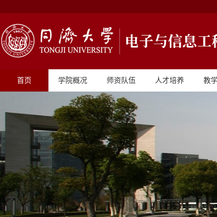
首页
学院概况
师资队伍
人才培养
教