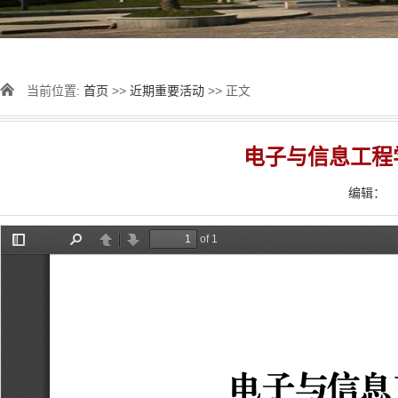
当前位置:
首页
>>
近期重要活动
>> 正文
电子与信息工程
编辑：