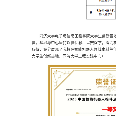
同济大学电子与信息工程学院大学生创新基
赛。基地与中心坚持以赛促教、以赛促学，着力
取得，充分展现了我校在智能机器人领域本科生
大学生创新基地、同济大学工程实践中心）