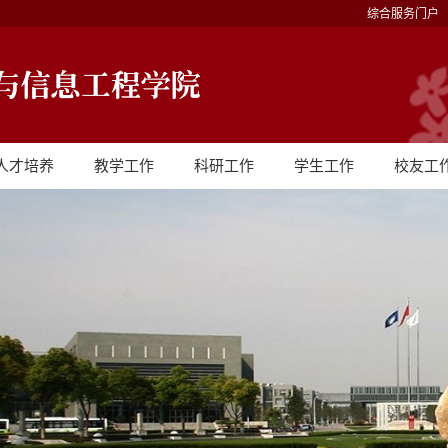
综合服务门户
人才培养
教学工作
科研工作
学生工作
校友工