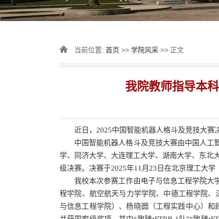
当前位置:
首页
>>
学院风采
>> 正文
我院教师指导本科
近日，2025中国智能机器人格斗及竞技大
中国智能机器人格斗及竞技大赛由中国人工
学、同济大学、大连理工大学、湖南大学、东北大学
级决赛。决赛于2025年11月23日在北京理工
我校本次参赛工作由电子与信息工程学院大
程学院、航空航天与力学学院、中德工程学院、
与信息工程学院）、杨晓圆（工程实践中心）和