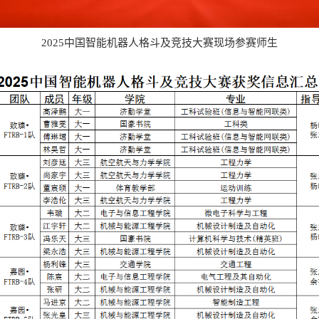
2025中国智能机器人格斗及竞技大赛现场参赛师生