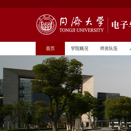
首页
学院概况
师资队伍