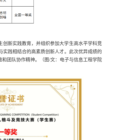
生创新实践教育，并组织参加大学生高水平学科竞
与实践相结合的高素质创新人才。此次优异成绩的
和团队协作精神。（图/文：电子与信息工程学院