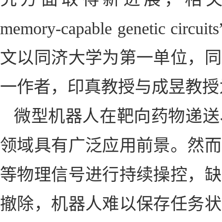
memory-capable genetic c
文以同济大学为第一单位，同
一作者，印真教授与成昱教授
微型机器人在靶向药物递送
领域具有广泛应用前景。然而
等物理信号进行持续操控，缺
撤除，机器人难以保存任务状