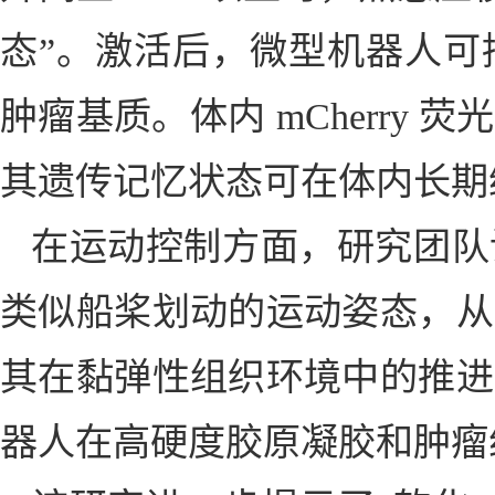
态”。激活后，微型机器人可
肿瘤基质。体内 mCherry
其遗传记忆状态可在体内长期
在运动控制方面，研究团队
类似船桨划动的运动姿态，从
其在黏弹性组织环境中的推进
器人在高硬度胶原凝胶和肿瘤