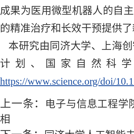
成果为医用微型机器人的自主
的精准治疗和长效干预提供了
本研究由同济大学、上海创
计划、国家自然科
h
ttps://www.science.org/doi/10.
上一条：
电子与信息工程学
相