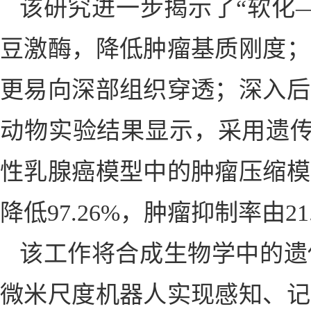
该研究进一步揭示了“软化
豆激酶，降低肿瘤基质刚度；
更易向深部组织穿透；深入后
动物实验结果显示，采用遗传
性乳腺癌模型中的肿瘤压缩模
降低97.26%，肿瘤抑制率由21.
该工作将合成生物学中的遗
微米尺度机器人实现感知、记