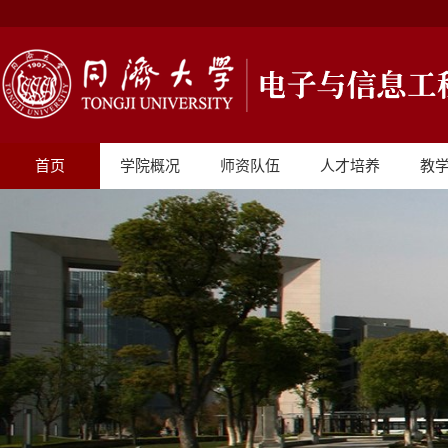
首页
学院概况
师资队伍
人才培养
教