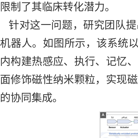
限制了其临床转化潜力。
针对这一问题，研究团队提
机器人。如图所示，该系统以益生
内构建热感应、执行、记忆、
面修饰磁性纳米颗粒，实现磁
的协同集成。