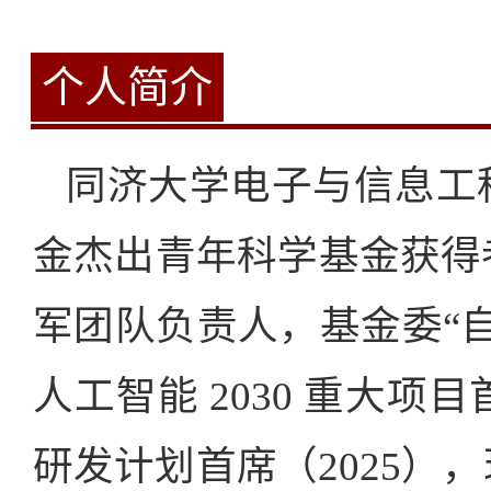
个人简介
同济大学电子与信息工
金杰出青年科学基金获得
军团队负责人，基金委“
人工智能 2030 重大项
研发计划首席（2025）