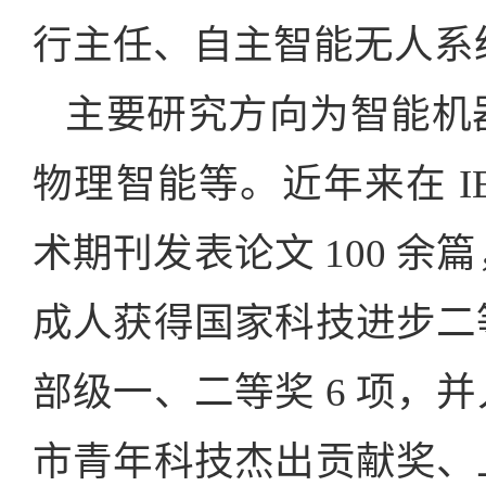
行主任、自主智能无人系
主要研究方向为智能机
物理智能等。近年来在 IEEE/
术期刊发表论文 100 余
成人获得国家科技进步二等
部级一、二等奖 6 项，
市青年科技杰出贡献奖、