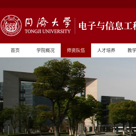
首页
学院概况
师资队伍
人才培养
教