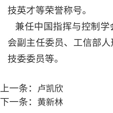
技英才等荣誉称号。
兼任中国指挥与控制学
会副主任委员、工信部人
技委委员等。
上一条：
卢凯欣
下一条：
黄新林