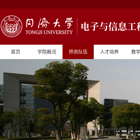
首页
学院概况
师资队伍
人才培养
教