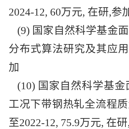
2024-12, 60万元, 在研,参
(9) 国家自然科学基金面
分布式算法研究及其应用, 202
加
(10) 国家自然科学基金
工况下带钢热轧全流程质量
至2022-12, 75.9万元, 在