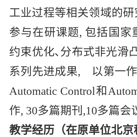
工业过程等相关领域的研究
参与在研课题, 包括国家
约束优化､分布式非光滑
系列先进成果, 以第一作者在控制
Automatic Control
作, 30多篇期刊,10多篇会
教学经历（在原单位北京