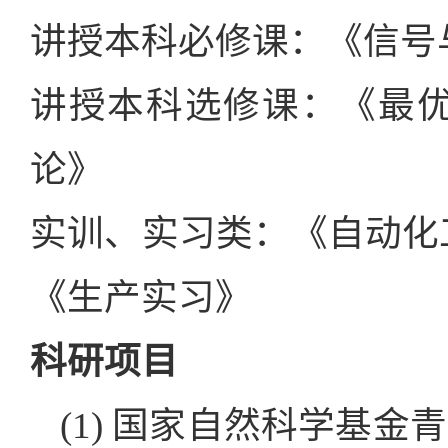
讲授本科必修课：《信号
讲授本科选修课：《最
论》
实训、实习类：《自动化
《生产实习》
科研项目
(1) 国家自然科学基金青