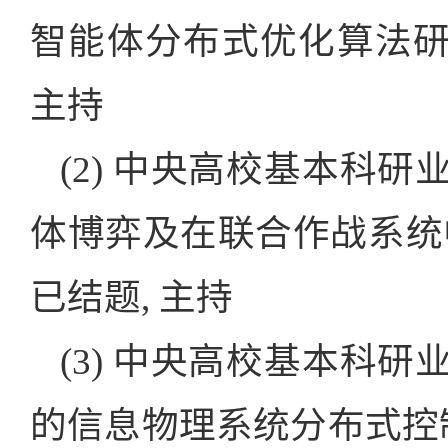
智能体分布式优化算法研究, 20
主持
(2) 中央高校基本科研业务
体博弈及在联合作战系统中的应用
已结题, 主持
(3) 中央高校基本科研业务
的信息物理系统分布式控制研究, 