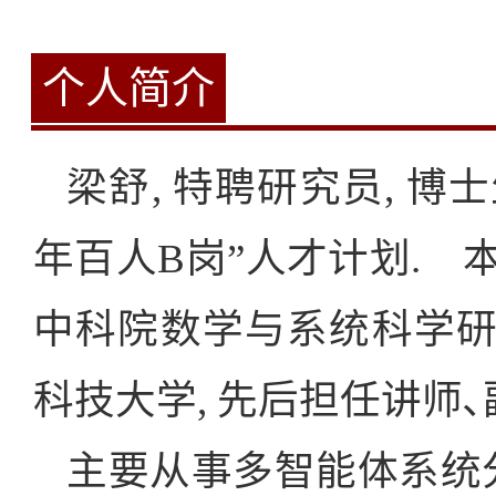
个人简介
梁舒, 特聘研究员, 博
年百人B岗”人才计划. 
中科院数学与系统科学研
科技大学, 先后担任讲师､
主要从事多智能体系统