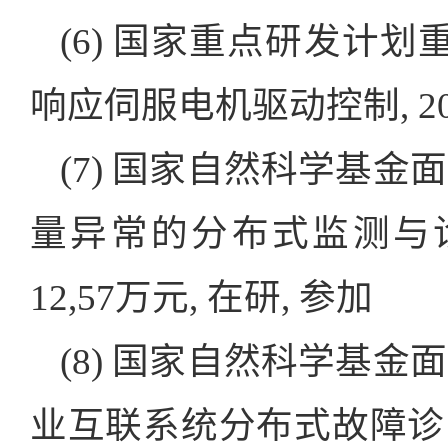
(6) 国家重点研发计划重点
响应伺服电机驱动控制, 2019-
(7) 国家自然科学基金面
量异常的分布式监测与诊断方
12,57万元, 在研, 参加
(8) 国家自然科学基金面
业互联系统分布式故障诊断