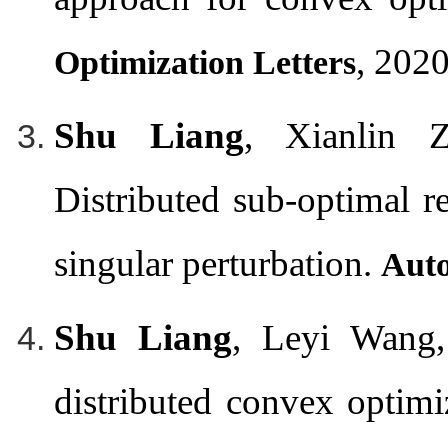
, 2020
Optimization Letters
Shu Liang
, Xianlin 
Distributed sub-optimal r
singular perturbation.
Aut
Shu Liang
, Leyi Wang,
distributed convex optimi