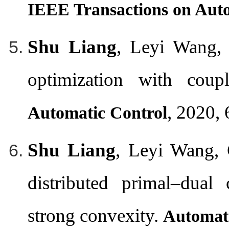
IEEE Transactions on Aut
Shu Liang
, Leyi Wang, 
optimization with coup
, 2020, 
Automatic Control
Shu Liang
, Leyi Wang, 
distributed primal–dual
strong convexity.
Automat