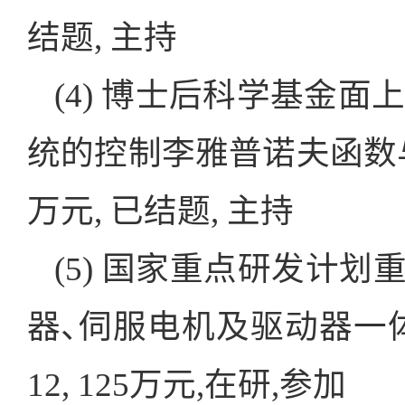
结题, 主持
(4) 博士后科学基金面上项
统的控制李雅普诺夫函数与输入状
万元, 已结题, 主持
(5) 国家重点研发计划重点专
器､伺服电机及驱动器一体化设
12, 125万元,在研,参加