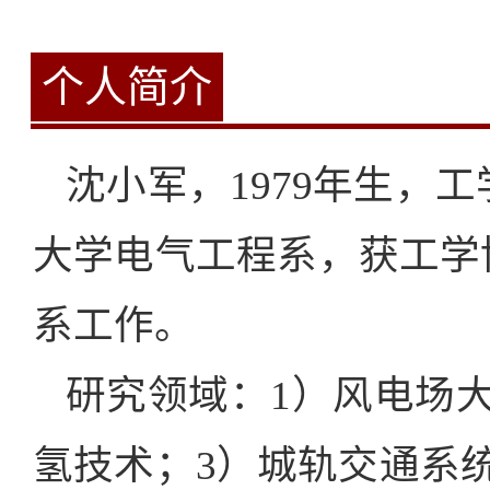
个人简介
沈小军，1979年生，
大学电气工程系，获工学
系工作。
研究领域：1）风电场
氢技术；3）城轨交通系