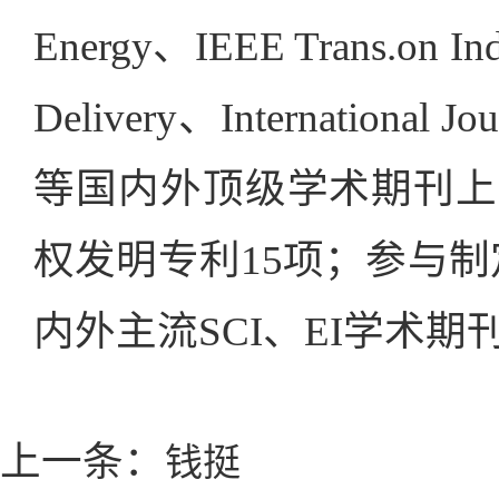
Energy、IEEE Trans.on Ind
Delivery、International
等国内外顶级学术期刊上发
权发明专利15项；参与
内外主流SCI、EI学术期
上一条：
钱挺