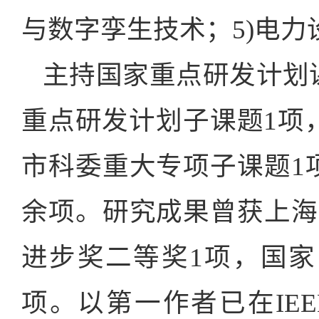
与数字孪生技术；5)电
主持国家重点研发计划
重点研发计划子课题1项，
市科委重大专项子课题1
余项。研究成果曾获上海
进步奖二等奖1项，国
项。以第一作者已在IEEE Trans