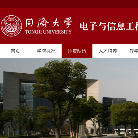
首页
学院概况
师资队伍
人才培养
教