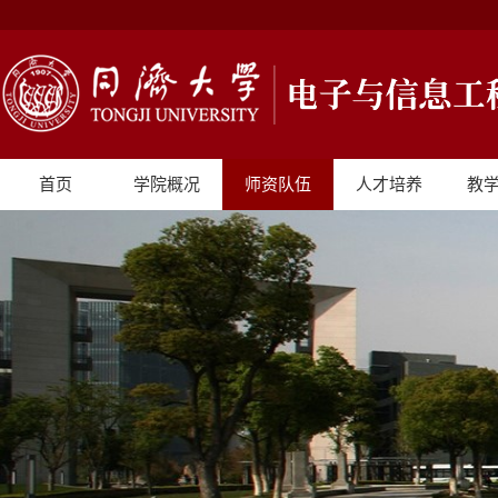
首页
学院概况
师资队伍
人才培养
教