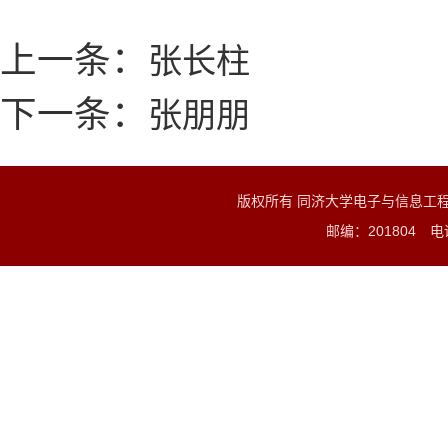
上一条：
张长柱
下一条：
张朋朋
版权所有 同济大学电子与信息工
邮编：201804 电话