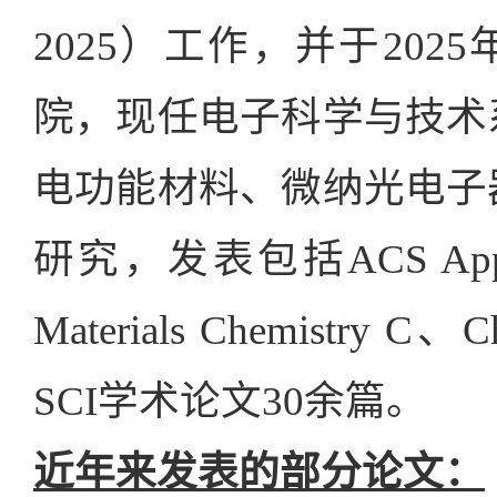
2025）工作，并于20
院，现任电子科学与技术
电功能材料、微纳光电子
研究，发表包括ACS Applied Ma
Materials Chemistry C、
SCI学术论文30余篇。
近年来发表的部分论文：