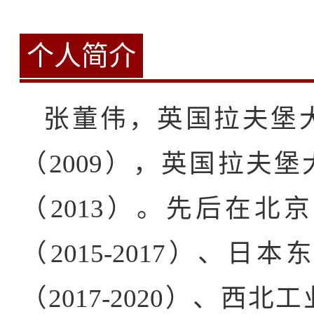
个人简介
张董伟，英国拉夫堡
（2009），英国拉夫
（2013）。先后在
（2015-2017）、
（2017-2020）、西