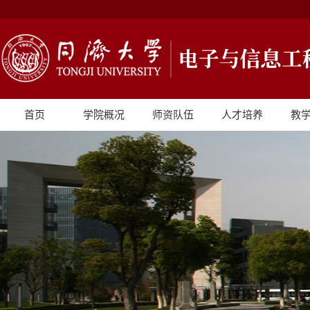
首页
学院概况
师资队伍
人才培养
教