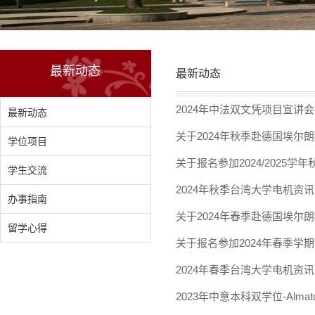
最新动态
最新动态
2024年中法双文凭项目宣讲
最新动态
关于2024年秋季赴德国埃尔
学位项目
关于报名参加2024/2025学
学生交流
2024年秋季台湾大学电机资
办事指南
关于2024年春季赴德国埃尔
留学心得
关于报名参加2024年春季学
2024年春季台湾大学电机资
2023年中意本科双学位-Alm