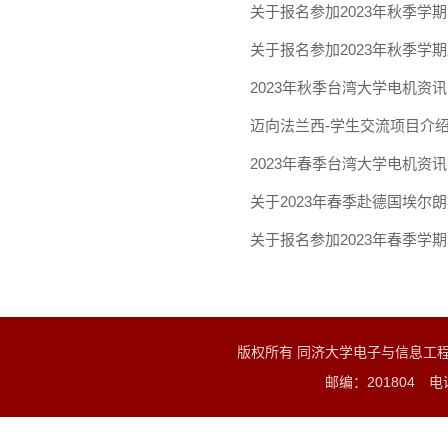
关于报名参加2023年秋季学
关于报名参加2023年秋季学
2023年秋季台湾大学电机资
迈向法兰西-学生交流项目介绍
2023年春季台湾大学电机资讯
关于2023年春季赴德国埃尔
关于报名参加2023年春季学
版权所有 同济大学电子与信息工
邮编：201804 电话