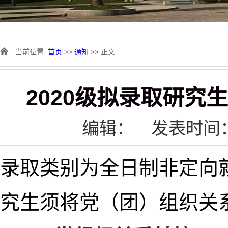
当前位置:
首页
>>
通知
>> 正文
2020级拟录取研
编辑：
发表时间：2
录取类别为全日制非定向
究生须将党（团）组织关