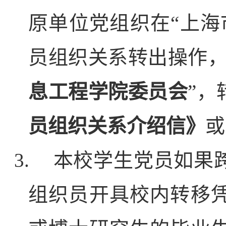
原单位党组织在“上海
员组织关系转出操作，
息工程学院委员会
”
员组织关系介绍信》
或
3.
本校学生党员如果
组织员开具校内转移