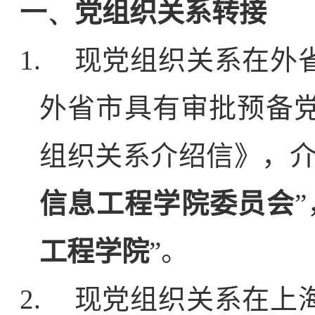
一、
党组织关系转接
1.
现党组织关系在外
外省市具有审批预备
组织关系介绍信》，介
信息工程学院委员会
工程学院
”。
2.
现党组织关系在上