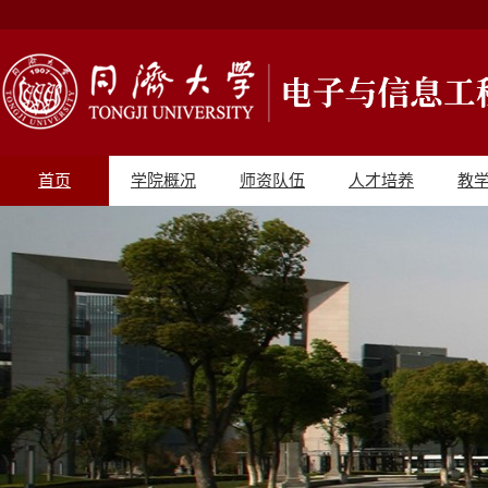
首页
学院概况
师资队伍
人才培养
教