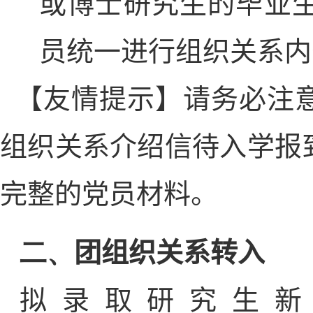
或博士研究生的毕业
员统一进行组织关系内
【友情提示】请务必注
组织关系介绍信待入学报
完整的党员材料。
二、
团组织关系转入
拟录取研究生新