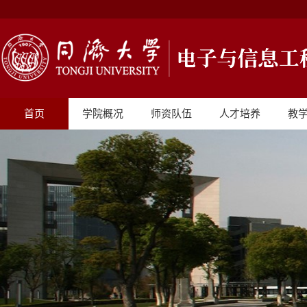
首页
学院概况
师资队伍
人才培养
教