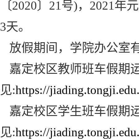
〔2020〕21号)，202
3天。
放假期间，学院办公室有管
嘉定校区教师班车假期
见:
https://jiading.tongji.e
嘉定校区学生班车假期
见:
https://jiading.tongji.e