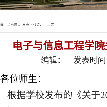
当前位置:
首页
>>
通知
>> 正文
电子与信息工程学院
编辑：
发表时间：2
各位师生：
根据学校发布的《关于2