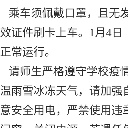
乘车须佩戴口罩，且无
效证件刷卡上车。1月4
正常运行。
请师生严格遵守学校疫
温雨雪冰冻天气，请加强
意安全用电，严禁使用违