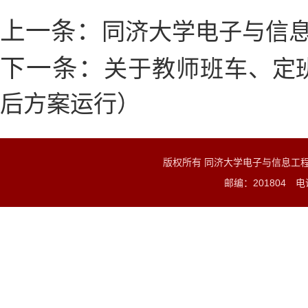
上一条：
同济大学电子与信
下一条：
关于教师班车、定班
后方案运行）
版权所有 同济大学电子与信息工
邮编：201804 电话