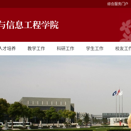
综合服务门户
人才培养
教学工作
科研工作
学生工作
校友工