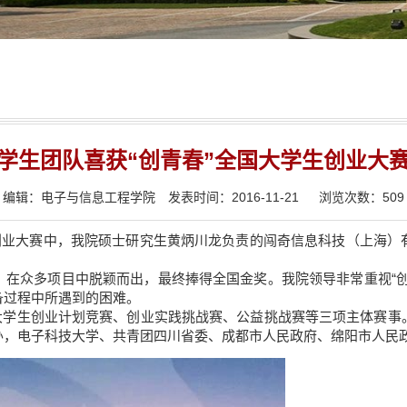
学生团队喜获“创青春”全国大学生创业大
编辑：电子与信息工程学院
发表时间：2016-11-21
浏览次数：
509
生创业大赛中，我院硕士研究生黄炳川龙负责的闯奇信息科技（上海）
，在众多项目中脱颖而出，最终捧得全国金奖。我院领导非常重视“创
备过程中所遇到的困难。
包括大学生创业计划竞赛、创业实践挑战赛、公益挑战赛等三项主体赛
办，电子科技大学、共青团四川省委、成都市人民政府、绵阳市人民