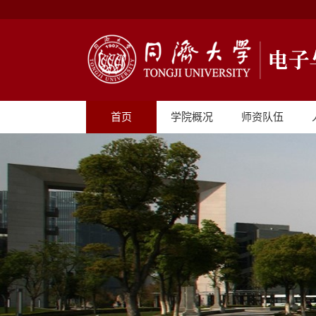
首页
学院概况
师资队伍