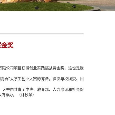
赛金奖
有限公司项目获得创业实践挑战赛金奖，这也是我
青春”大学生创业大赛的筹备，多次与校团委、团
事。大赛由共青团中央、教育部、人力资源和社会保
政府承办。（林秋琴）