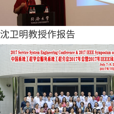
沈卫明教授作报告