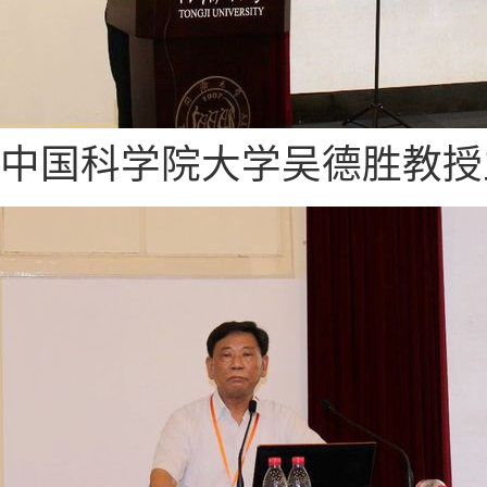
中国科学院大学吴德胜教授