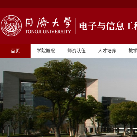
首页
学院概况
师资队伍
人才培养
教