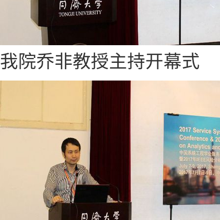
我院乔非教授主持开幕式