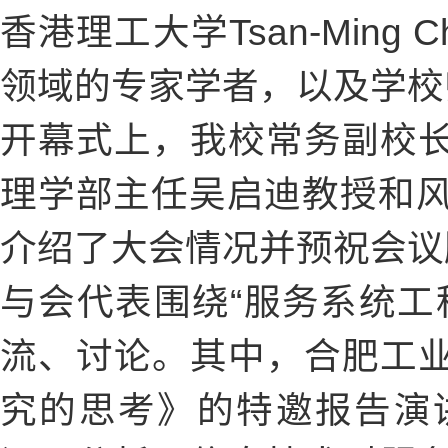
香港理工大学Tsan-Min
领域的专家学者，以及学校
开幕式上，我校常务副校
理学部主任吴启迪教授和风险分析
介绍了大会情况并预祝会议
与会代表围绕“服务系统工
流、讨论。其中，合肥工
究的思考》的特邀报告演