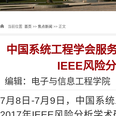
当前位置:
首页
>>
焦点新闻
>> 正文
中国系统工程学会服务系
IEEE风
编辑：电子与信息工程学院
7月8日-7月9日，中国系
2017年IEEE风险分析学术