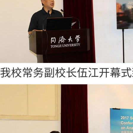
我校常务副校长伍江开幕式