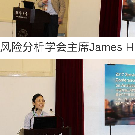
风险分析学会主席James H.