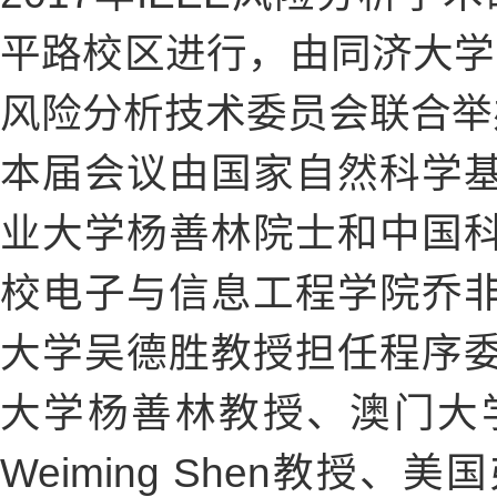
平路校区进行，由同济大学、
风险分析技术委员会联合举
本届会议由国家自然科学
业大学杨善林院士和中国
校电子与信息工程学院乔
大学吴德胜教授担任程序
大学杨善林教授、澳门大学P
Weiming Shen教授、美国