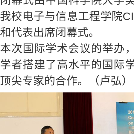
闭幕式由中国科学院大学
我校电子与信息工程学院C
和代表出席闭幕式。
本次国际学术会议的举办
学者搭建了高水平的国际
顶尖专家的合作。（卢弘）