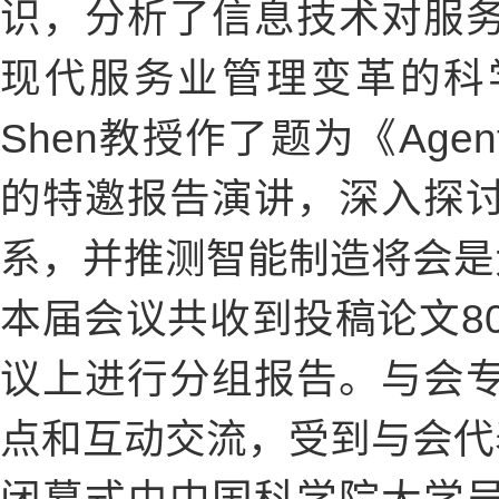
识，分析了信息技术对服
现代服务业管理变革的科学
Shen教授作了题为《Agents, Io
的特邀报告演讲，深入探
系，并推测智能制造将会是
本届会议共收到投稿论文8
议上进行分组报告。与会
点和互动交流，受到与会代