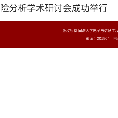
险分析学术研讨会成功举行
版权所有 同济大学电子与信息工
邮编：201804 电话