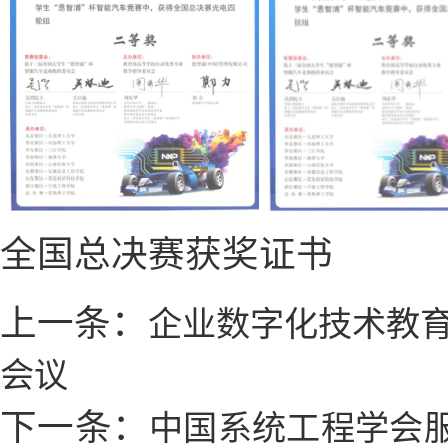
全国总决赛获奖证书
上一条：
企业数字化技术教
会议
下一条：
中国系统工程学会服务