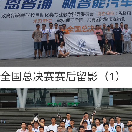
全国总决赛赛后留影（1）