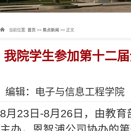
当前位置:
首页
>>
焦点新闻
>> 正文
我院学生参加第十二届
编辑：电子与信息工程学院
8月23日-8月26日，由
主办，恩智浦公司协办的第