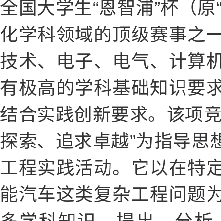
全国大学生“恩智浦”杯（原
化学科领域的顶级赛事之
技术、电子、电气、计算
有极高的学科基础知识要
结合实践创新要求。该项竞
探索、追求卓越”为指导思
工程实践活动。它以在特
能汽车这类复杂工程问题