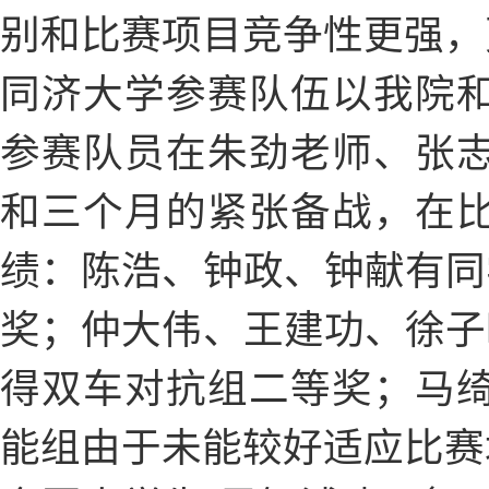
别和比赛项目竞争性更强，
同济大学参赛队伍以我院
参赛队员在朱劲老师、张
和三个月的紧张备战，在
绩：陈浩、钟政、钟献有同
奖；仲大伟、王建功、徐子
得双车对抗组二等奖；马
能组由于未能较好适应比赛