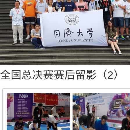
全国总决赛赛后留影（2）