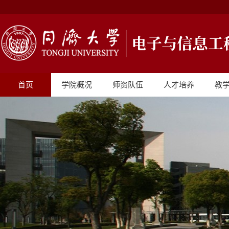
首页
学院概况
师资队伍
人才培养
教