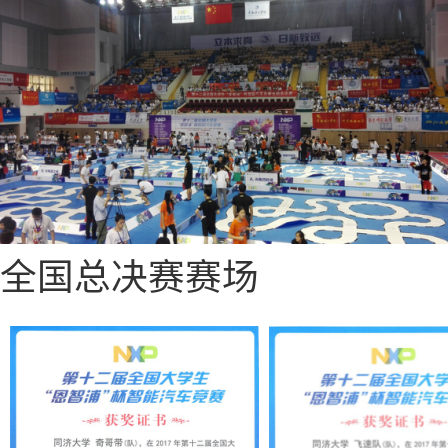
全国总决赛赛场