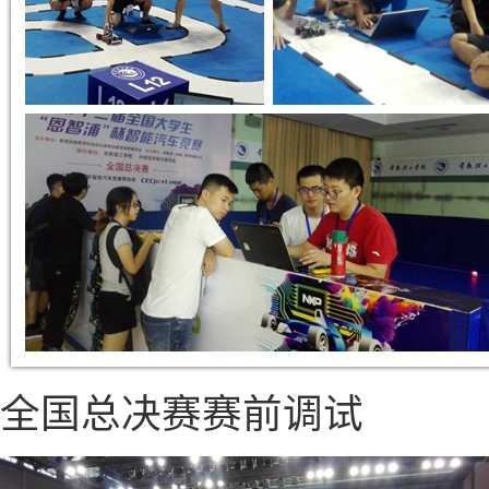
全国总决赛赛前调试