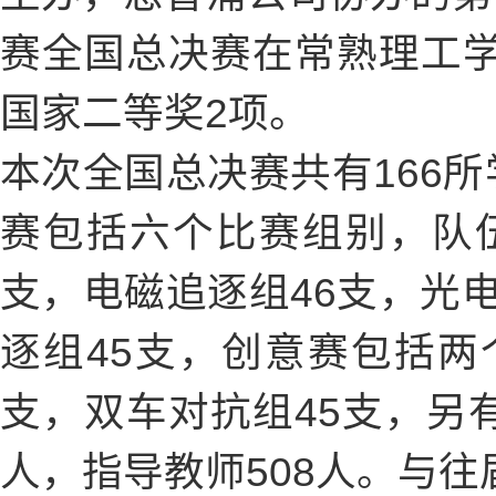
赛全国总决赛在常熟理工
国家二等奖2项。
本次全国总决赛共有166所
赛包括六个比赛组别，队伍
支，电磁追逐组46支，光电
逐组45支，创意赛包括两
支，双车对抗组45支，另有
人，指导教师508人。与