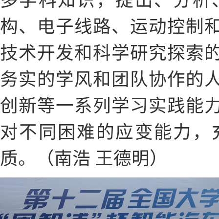
多学科知识，提出、分析
构、电子线路、运动控制
技术开发和科学研究探索
务实的学风和团队协作的
创新等一系列学习实践能
对不同困难的应变能力，
质。（南浩 王德明）