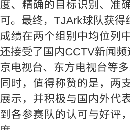
度、精确的目标识别、准
可。最终，TJArk球队获
成绩在两个组别中均位列
还接受了国内CCTV新闻频
京电视台、东方电视台等多
同时，值得称赞的是，两
展示，并积极与国内外代
到各参赛队的认可与好评