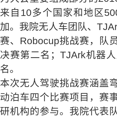
来自10多个国家和地区50
加。我院无人车团队、TJA
赛、Robocup挑战赛，
决赛第二名；TJArk机
名。
本次无人驾驶挑战赛涵盖
动泊车四个比赛项目，赛
研机构的参与。我院代表