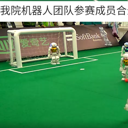
我院机器人团队参赛成员合