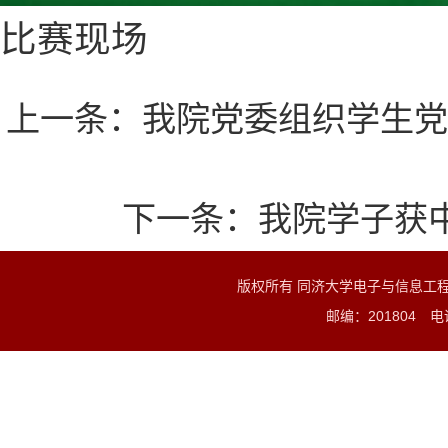
比赛现场
上一条：
我院党委组织学生党
下一条：
我院学子获中
版权所有 同济大学电子与信息工
邮编：201804 电话