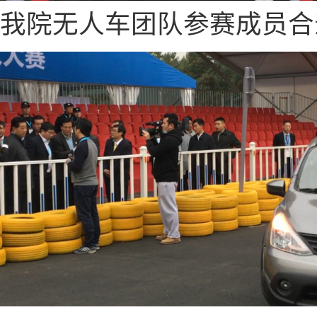
我院无人车团队参赛成员合