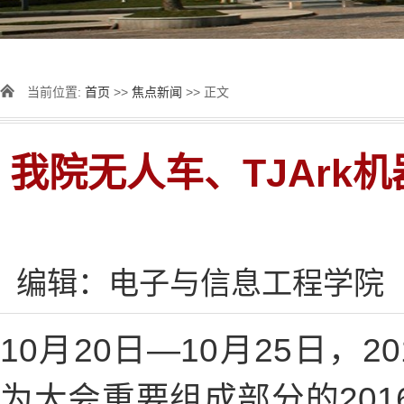
当前位置:
首页
>>
焦点新闻
>> 正文
我院无人车、TJArk
编辑：电子与信息工程学院
10月20日—10月25日
为大会重要组成部分的20