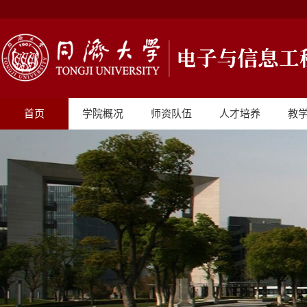
首页
学院概况
师资队伍
人才培养
教