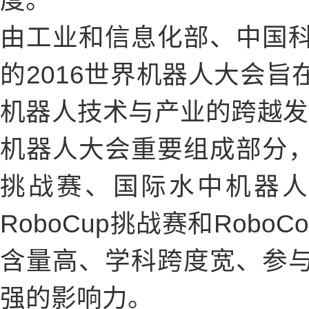
度。
由工业和信息化部、中国
的2016世界机器人大会
机器人技术与产业的跨越发展
机器人大会重要组成部分
挑战赛、国际水中机器
RoboCup挑战赛和Rob
含量高、学科跨度宽、参
强的影响力。