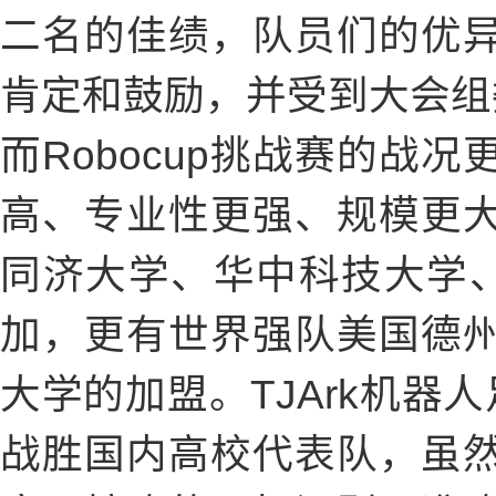
二名的佳绩，队员们的优
肯定和鼓励，并受到大会组
而Robocup挑战赛的战
高、专业性更强、规模更
同济大学、华中科技大学
加，更有世界强队美国德
大学的加盟。TJArk机器
战胜国内高校代表队，虽