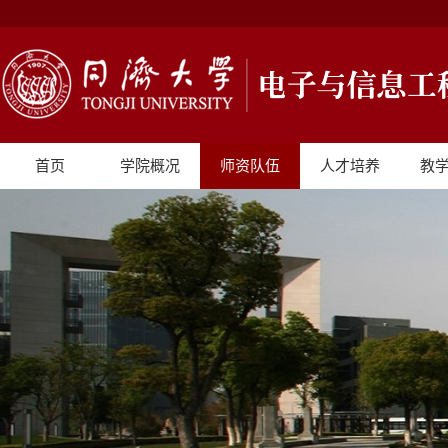
首页
学院概况
师资队伍
人才培养
教