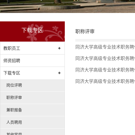
下载专区
职称评审
同济大学高级专业技术职务聘任
教职员工
同济大学高级专业技术职务聘
师资招聘
同济大学高级专业技术职务聘
下载专区
同济大学高级专业技术职务聘
岗位评聘
职称评审
兼职报备
人员聘用
其他常用