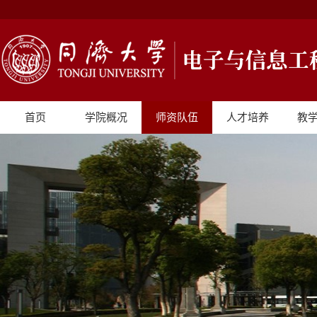
首页
学院概况
师资队伍
人才培养
教